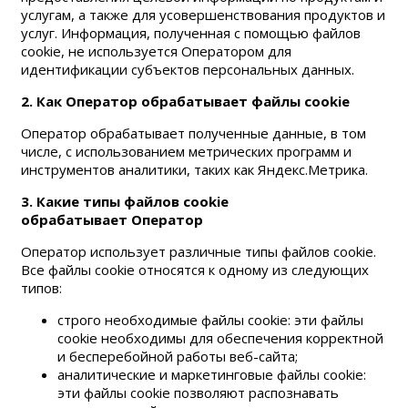
услугам, а также для усовершенствования продуктов и
услуг. Информация, полученная с помощью файлов
cookie, не используется Оператором для
идентификации субъектов персональных данных.
2. Как Оператор обрабатывает файлы сookie
Оператор обрабатывает полученные данные, в том
числе, с использованием метрических программ и
инструментов аналитики, таких как Яндекс.Метрика.
3. Какие типы файлов сookie
обрабатывает Оператор
Оператор использует различные типы файлов cookie.
Все файлы cookie относятся к одному из следующих
типов:
строго необходимые файлы сookie: эти файлы
cookie необходимы для обеспечения корректной
и бесперебойной работы веб-сайта;
аналитические и маркетинговые файлы cookie:
эти файлы cookie позволяют распознавать