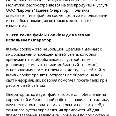
Политика) распространяется на все продукты и услуги
ООО "Евролит" (далее Оператор). Политика
описывает типы файлов cookie, цели их использования
и способы, с помощью которых можно от них
отказаться.
1. Что такое файлы Cookie и для чего их
использует Оператор
Файлы сookie – это небольшой фрагмент данных с
информацией о посещении веб-сайта, который
принимается и обрабатывается устройством
(например, компьютер или мобильный телефон),
используемым посетителем для доступа к веб-сайту.
Файлы cookie хранят и отправляют обратно на веб
сайт информацию, которая помогает посетителю при
работе с веб-сайтом.
Оператор использует файлы cookie для обеспечения
корректной и безопасной работы, анализа статистики,
улучшения пользовательского опыта посетителей, в
том числе путем определения предпочтений для
предоставления целевой информации по продуктам и