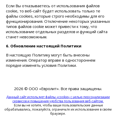
Если Вы отказываетесь от использования файлов
cookie, то веб-сайт будет использовать только те
файлы cookies, которые строго необходимы для его
функционирования. Отключение некоторых указанных
типов файлов cookie может привести к тому, что
использование отдельных разделов и функций сайта
станет невозможным.
6. Обновление настоящей Политики
В настоящую Политику могут быть внесены
изменения. Оператор вправе в одностороннем
порядке изменять условия Политики.
2026 © ООО «Евролит».
Все права защищены.
Данный сайт использует файлы «cookie» с целью персонализации
сервисов и повышения удобства пользования веб-сайтом.
Если вы не хотите, чтобы ваши пользовательские данные
обрабатывались, пожалуйста, ограничьте их использование в своём
браузере.