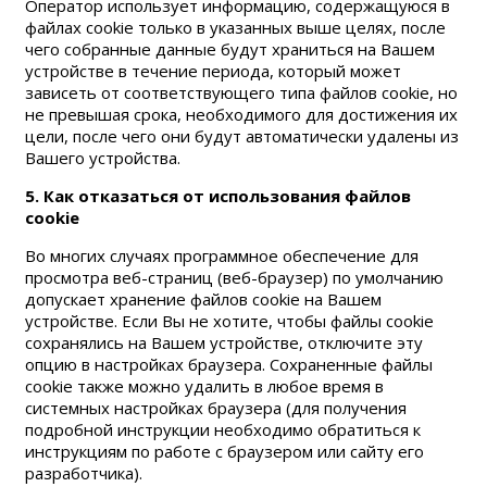
Оператор использует информацию, содержащуюся в
файлах cookie только в указанных выше целях, после
чего собранные данные будут храниться на Вашем
устройстве в течение периода, который может
зависеть от соответствующего типа файлов cookie, но
не превышая срока, необходимого для достижения их
цели, после чего они будут автоматически удалены из
Вашего устройства.
5. Как отказаться от использования файлов
сookie
Во многих случаях программное обеспечение для
просмотра веб-страниц (веб-браузер) по умолчанию
допускает хранение файлов cookie на Вашем
устройстве. Если Вы не хотите, чтобы файлы cookie
сохранялись на Вашем устройстве, отключите эту
опцию в настройках браузера. Сохраненные файлы
cookie также можно удалить в любое время в
системных настройках браузера (для получения
подробной инструкции необходимо обратиться к
инструкциям по работе с браузером или сайту его
разработчика).