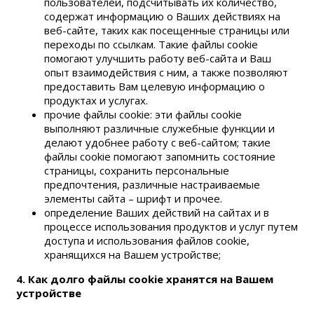
пользователей, подсчитывать их количество,
содержат информацию о Ваших действиях на
веб-сайте, таких как посещенные страницы или
переходы по ссылкам. Такие файлы cookie
помогают улучшить работу веб-сайта и Ваш
опыт взаимодействия с ним, а также позволяют
предоставить Вам целевую информацию о
продуктах и услугах.
прочие файлы cookie: эти файлы cookie
выполняют различные служебные функции и
делают удобнее работу с веб-сайтом; такие
файлы cookie помогают запомнить состояние
страницы, сохранить персональные
предпочтения, различные настраиваемые
элементы сайта – шрифт и прочее.
определение Ваших действий на сайтах и в
процессе использования продуктов и услуг путем
доступа и использования файлов cookie,
хранящихся на Вашем устройстве;
4. Как долго файлы cookie хранятся на Вашем
устройстве