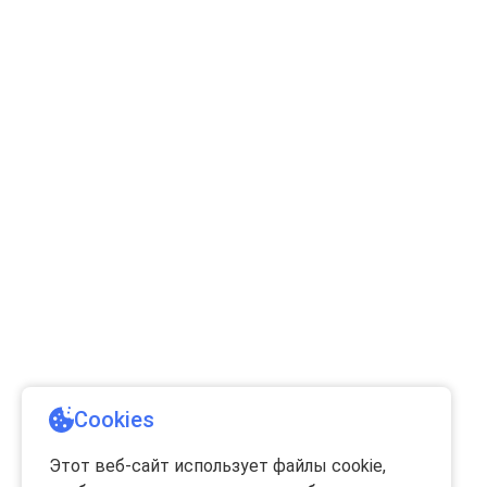
Cookies
Этот веб-сайт использует файлы cookie,