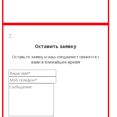
×
Оставить заявку
Оставьте заявку и наш специалист свяжется с
вами в ближайшее время!