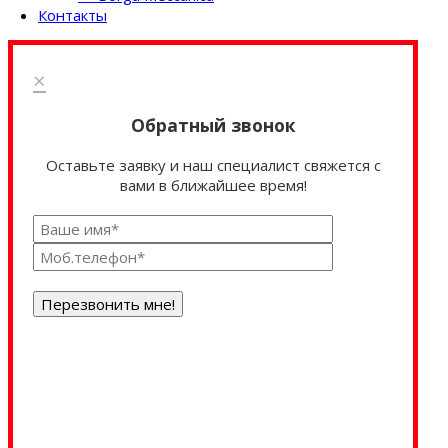
Контакты
×
Обратный звонок
Оставьте заявку и наш специалист свяжется с
вами в ближайшее время!
Перезвонить мне!