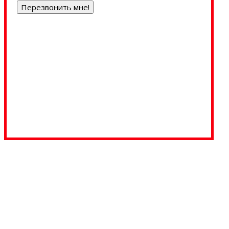
Перезвонить мне!